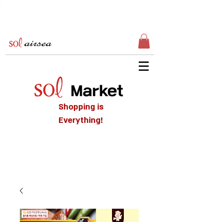
Shopping is
Everything!