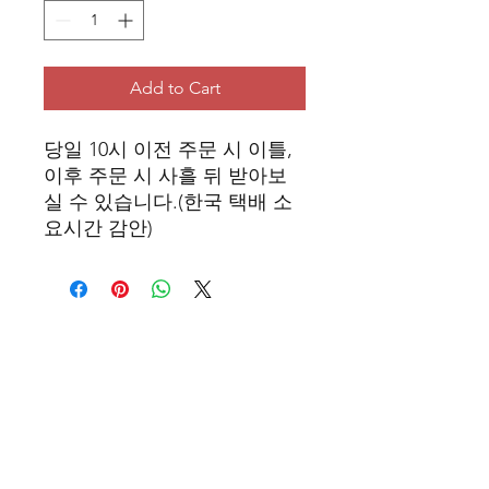
Add to Cart
당일 10시 이전 주문 시 이틀,
이후 주문 시 사흘 뒤 받아보
실 수 있습니다.(한국 택배 소
요시간 감안)