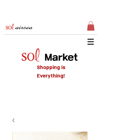
Shopping is
Everything!