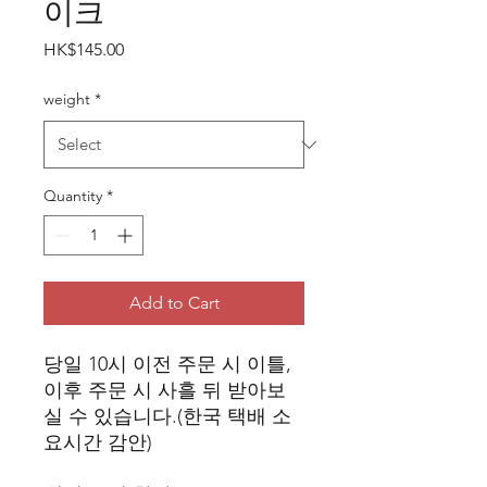
이크
Price
HK$145.00
weight
*
Quantity
*
Add to Cart
당일 10시 이전 주문 시 이틀,
이후 주문 시 사흘 뒤 받아보
실 수 있습니다.(한국 택배 소
요시간 감안)